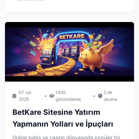
07 Jul
1420
2 dk
•
•
2025
görüntüleme
okuma
BetKare Sitesine Yatırım
Yapmanın Yolları ve İpuçları
Online bahis ve casino dünyasında popüler bir