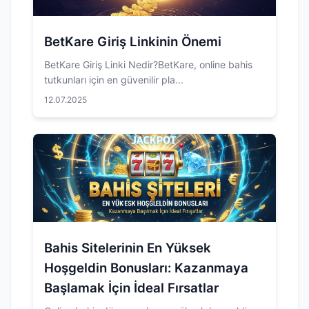
BetKare Giriş Linkinin Önemi
BetKare Giriş Linki Nedir?BetKare, online bahis
tutkunları için en güvenilir pla...
12.07.2025
Bahis Sitelerinin En Yüksek
Hoşgeldin Bonusları: Kazanmaya
Başlamak İçin İdeal Fırsatlar