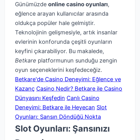
Günümüzde
online casino oyunları
,
eğlence arayan kullanıcılar arasında
oldukça popüler hale gelmiştir.
Teknolojinin gelişmesiyle, artık insanlar
evlerinin konforunda çeşitli oyunların
keyfini çıkarabiliyor. Bu makalede,
Betkare
platformunun sunduğu zengin
oyun seçeneklerini keşfedeceğiz.
Betkare'de Casino Deneyimi: Eğlence ve
Kazanç
Casino Nedir? Betkare ile Casino
Dünyasını Keşfedin
Canlı Casino
Deneyimi: Betkare ile Heyecan
Slot
Oyunları: Şansın Döndüğü Nokta
Slot Oyunları: Şansınızı