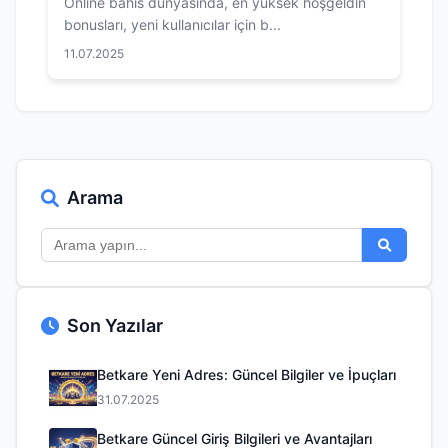
Online bahis dünyasında, en yüksek hoşgeldin
bonusları, yeni kullanıcılar için b...
11.07.2025
Arama
Son Yazılar
Betkare Yeni Adres: Güncel Bilgiler ve İpuçları
31.07.2025
Betkare Güncel Giriş Bilgileri ve Avantajları