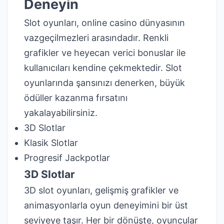
Deneyin
Slot oyunları, online casino dünyasının
vazgeçilmezleri arasındadır. Renkli
grafikler ve heyecan verici bonuslar ile
kullanıcıları kendine çekmektedir. Slot
oyunlarında şansınızı denerken, büyük
ödüller kazanma fırsatını
yakalayabilirsiniz.
3D Slotlar
Klasik Slotlar
Progresif Jackpotlar
3D Slotlar
3D slot oyunları, gelişmiş grafikler ve
animasyonlarla oyun deneyimini bir üst
seviyeye taşır. Her bir dönüşte, oyuncular