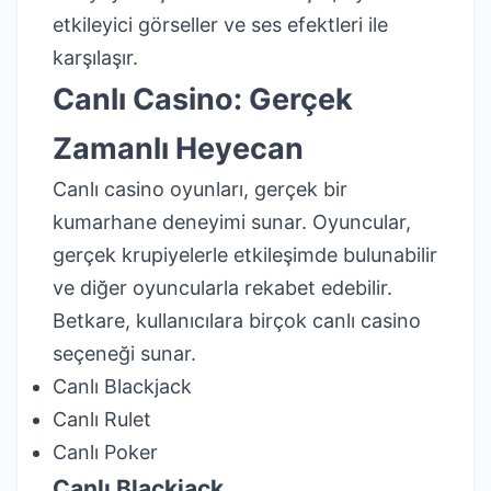
etkileyici görseller ve ses efektleri ile
karşılaşır.
Canlı Casino: Gerçek
Zamanlı Heyecan
Canlı casino oyunları, gerçek bir
kumarhane deneyimi sunar. Oyuncular,
gerçek krupiyelerle etkileşimde bulunabilir
ve diğer oyuncularla rekabet edebilir.
Betkare, kullanıcılara birçok canlı casino
seçeneği sunar.
Canlı Blackjack
Canlı Rulet
Canlı Poker
Canlı Blackjack