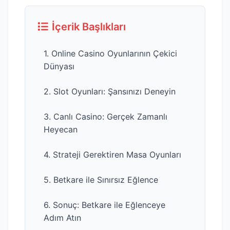
İçerik Başlıkları
1. Online Casino Oyunlarının Çekici
Dünyası
2. Slot Oyunları: Şansınızı Deneyin
3. Canlı Casino: Gerçek Zamanlı
Heyecan
4. Strateji Gerektiren Masa Oyunları
5. Betkare ile Sınırsız Eğlence
6. Sonuç: Betkare ile Eğlenceye
Adım Atın