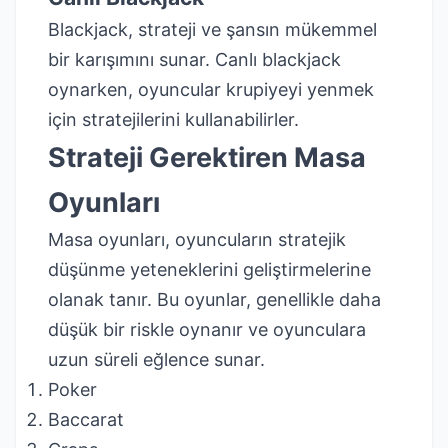
Blackjack, strateji ve şansın mükemmel
bir karışımını sunar. Canlı blackjack
oynarken, oyuncular krupiyeyi yenmek
için stratejilerini kullanabilirler.
Strateji Gerektiren Masa
Oyunları
Masa oyunları, oyuncuların stratejik
düşünme yeteneklerini geliştirmelerine
olanak tanır. Bu oyunlar, genellikle daha
düşük bir riskle oynanır ve oyunculara
uzun süreli eğlence sunar.
Poker
Baccarat