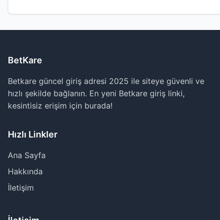
BetKare
Betkare güncel giriş adresi 2025 ile siteye güvenli ve
hızlı şekilde bağlanın. En yeni Betkare giriş linki,
kesintisiz erişim için burada!
Hızlı Linkler
Ana Sayfa
Hakkında
İletişim