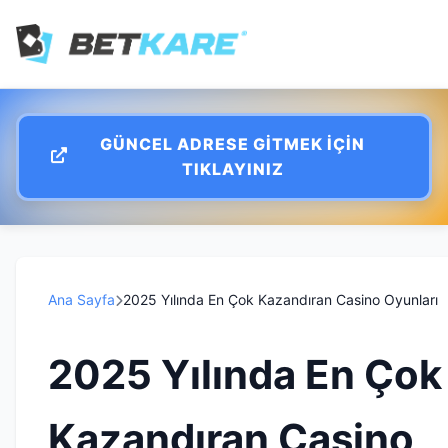
GÜNCEL ADRESE GITMEK IÇIN
TIKLAYINIZ
Ana Sayfa
2025 Yılında En Çok Kazandıran Casino Oyunları
2025 Yılında En Çok
Kazandıran Casino