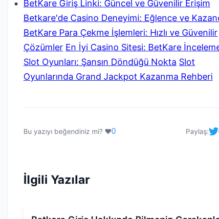
BetKare Giriş Linki: Güncel ve Güvenilir Erişim
Betkare'de Casino Deneyimi: Eğlence ve Kazan
BetKare Para Çekme İşlemleri: Hızlı ve Güvenilir
Çözümler
En İyi Casino Sitesi: BetKare İncelem
Slot Oyunları: Şansın Döndüğü Nokta
Slot
Oyunlarında Grand Jackpot Kazanma Rehberi
Bu yazıyı beğendiniz mi? ❤️
0
Paylaş:
İlgili Yazılar