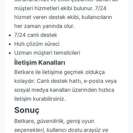
müşteri hizmetleri ekibi bulunur. 7/24
hizmet veren destek ekibi, kullanıcıların
her zaman yanında olur.
7/24 canlı destek
Hızlı çözüm süreci
Uzman müşteri temsilcileri
İletişim Kanalları
Betkare ile iletişime geçmek oldukça
kolaydır. Canlı destek hattı, e-posta veya
sosyal medya kanalları üzerinden hızlıca
iletişim kurabilirsiniz.
Sonuç
Betkare,
güvenilirlik, geniş oyun
seçenekleri, kullanıcı dostu arayüz ve