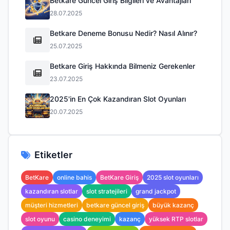
Betkare Güncel Giriş Bilgileri ve Avantajları
28.07.2025
Betkare Deneme Bonusu Nedir? Nasıl Alınır?
25.07.2025
Betkare Giriş Hakkında Bilmeniz Gerekenler
23.07.2025
2025'in En Çok Kazandıran Slot Oyunları
20.07.2025
Etiketler
BetKare
online bahis
BetKare Giriş
2025 slot oyunları
kazandıran slotlar
slot stratejileri
grand jackpot
müşteri hizmetleri
betkare güncel giriş
büyük kazanç
slot oyunu
casino deneyimi
kazanç
yüksek RTP slotlar