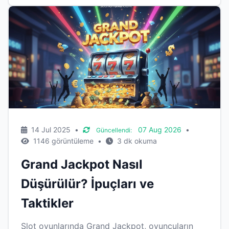
14 Jul 2025
•
07 Aug 2026
•
Güncellendi:
1146 görüntüleme
•
3 dk okuma
Grand Jackpot Nasıl
Düşürülür? İpuçları ve
Taktikler
Slot oyunlarında Grand Jackpot, oyuncuların