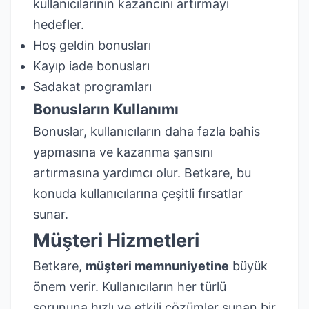
kullanıcılarının kazancını artırmayı
hedefler.
Hoş geldin bonusları
Kayıp iade bonusları
Sadakat programları
Bonusların Kullanımı
Bonuslar, kullanıcıların daha fazla bahis
yapmasına ve kazanma şansını
artırmasına yardımcı olur. Betkare, bu
konuda kullanıcılarına çeşitli fırsatlar
sunar.
Müşteri Hizmetleri
Betkare,
müşteri memnuniyetine
büyük
önem verir. Kullanıcıların her türlü
sorununa hızlı ve etkili çözümler sunan bir