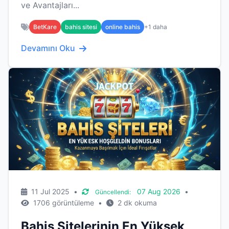
ve Avantajları...
BetKare
bahis sitesi
online bahis
+1 daha
Devamını Oku
11 Jul 2025
•
07 Aug 2026
•
Güncellendi:
1706 görüntüleme
•
2 dk okuma
Bahis Sitelerinin En Yüksek