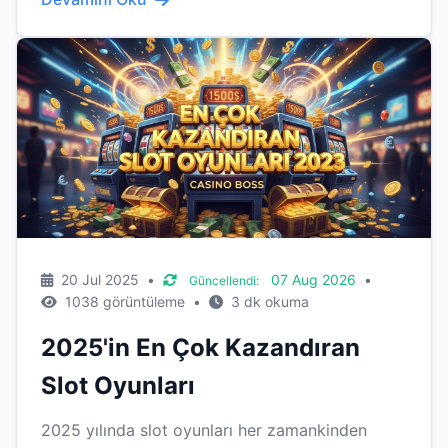
20 Jul 2025
•
07 Aug 2026
•
Güncellendi:
1038 görüntüleme
•
3 dk okuma
2025'in En Çok Kazandıran
Slot Oyunları
2025 yılında slot oyunları her zamankinden