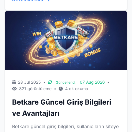
28 Jul 2025
•
07 Aug 2026
•
Güncellendi:
821 görüntüleme
•
4 dk okuma
Betkare Güncel Giriş Bilgileri
ve Avantajları
Betkare güncel giriş bilgileri, kullanıcıların siteye