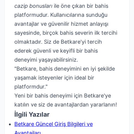
cazip bonusları
ile öne çıkan bir bahis
platformudur. Kullanıcılarına sunduğu
avantajlar ve güvenilir hizmet anlayışı
sayesinde, birçok bahis severin ilk tercihi
olmaktadır. Siz de Betkare'yi tercih
ederek güvenli ve keyifli bir bahis
deneyimi yaşayabilirsiniz.
"Betkare, bahis deneyimini en iyi şekilde
yaşamak isteyenler için ideal bir
platformdur."
Yeni bir bahis deneyimi için Betkare'ye
katılın ve siz de avantajlardan yararlanın!
İlgili Yazılar
Betkare Güncel Giriş Bilgileri ve
Avantajları